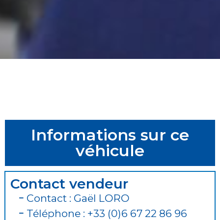
Informations sur ce
véhicule
Contact vendeur
Contact : Gaël LORO
Téléphone : +33 (0)6 67 22 86 96