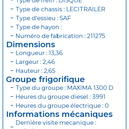
Type de frein : DISQUE
Type de chassis : LECITRAILER
Type d'essieu : SAF
Type de hayon :
Numéro de fabrication : 211275
Dimensions
Longueur : 13,36
Largeur : 2,46
Hauteur : 2,65
Groupe frigorifique
Type du groupe : MAXIMA 1300 D
Heures du groupe diesel : 3991
Heures du groupe électrique : 0
Informations mécaniques
Dernière visite mecanique :