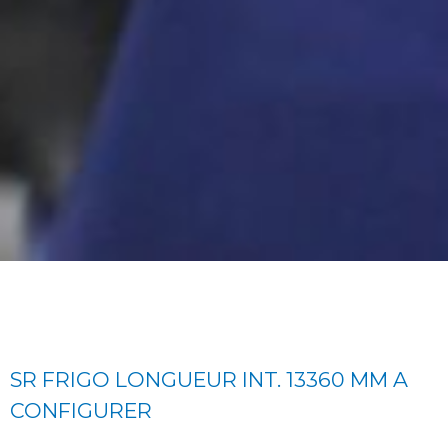
SR FRIGO LONGUEUR INT. 13360 MM A
CONFIGURER