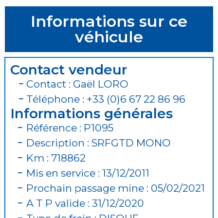
Informations sur ce
véhicule
Contact vendeur
Contact : Gaël LORO
Téléphone : +33 (0)6 67 22 86 96
Informations générales
Référence : P1095
Description : SRFGTD MONO
Km : 718862
Mis en service : 13/12/2011
Prochain passage mine : 05/02/2021
A T P valide : 31/12/2020